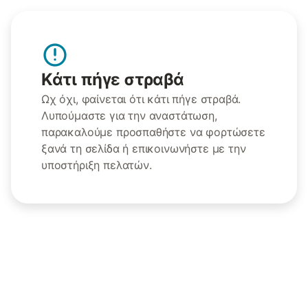
Κάτι πήγε στραβά
Ωχ όχι, φαίνεται ότι κάτι πήγε στραβά.
Λυπούμαστε για την αναστάτωση,
παρακαλούμε προσπαθήστε να φορτώσετε
ξανά τη σελίδα ή επικοινωνήστε με την
υποστήριξη πελατών.